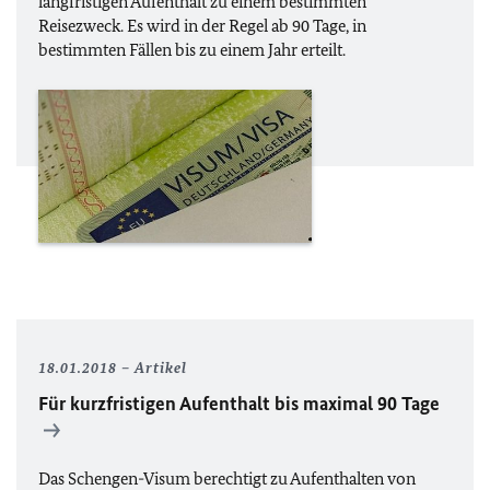
langfristigen Aufenthalt zu einem bestimmten
Reisezweck. Es wird in der Regel ab 90 Tage, in
bestimmten Fällen bis zu einem Jahr erteilt.
18.01.2018
Artikel
Für kurzfristigen Aufenthalt bis maximal 90 Tage
Das Schengen-Visum berechtigt zu Aufenthalten von