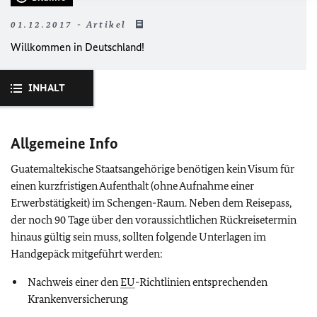
01.12.2017 - Artikel
Willkommen in Deutschland!
INHALT
Allgemeine Info
Guatemaltekische Staatsangehörige benötigen kein Visum für
einen kurzfristigen Aufenthalt (ohne Aufnahme einer
Erwerbstätigkeit) im Schengen-Raum. Neben dem Reisepass,
der noch 90 Tage über den voraussichtlichen Rückreisetermin
hinaus gültig sein muss, sollten folgende Unterlagen im
Handgepäck mitgeführt werden:
Nachweis einer den
EU
-Richtlinien entsprechenden
Krankenversicherung