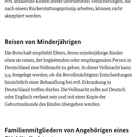
evtl. anfallende Kosten direkt übernehmen. Versicherungen, die
nach einem Rückerstattungsprinzip arbeiten, können nicht
akzeptiert werden.
Reisen von Minderjährigen
Die Botschaft empfiehlt Eltern, deren minderjährige Kinder
ohne sie reisen, der begleitenden oder empfangenden Person in
Deutschland eine Vollmacht zu geben. In dieser Vollmacht kann
u.a.
festgelegt werden, ob die Bevollmächtigten Entscheidungen
hinsichtlich einer Behandlung bei evtl. Erkrankung in
Deutschland treffen dürfen. Die Vollmacht sollte auf Deutsch
oder Englisch verfasst sein und mit einer Kopie der
Geburtsurkunde des Kindes übergeben werden.
Familienmitgliedern von Angehörigen eines