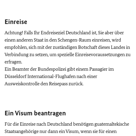
Einreise
Achtung! Falls Ihr Endreiseziel Deutschland ist, Sie aber über
einen anderen Staat in den Schengen-Raum einreisen, wird
empfohlen, sich mit der zuständigen Botschaft dieses Landes in
Verbindung zu setzen, um spezielle Einreisevoraussetzungen zu
erfragen.
Ein Beamter der Bundespolizei gibt einem Passagier im
Düsseldorf International-Flughafen nach einer
Ausweiskontrolle den Reisepass zurück.
Ein Visum beantragen
Für die Einreise nach Deutschland benötigen guatemaltekische
Staatsangehörige nur dann ein Visum, wenn sie für einen