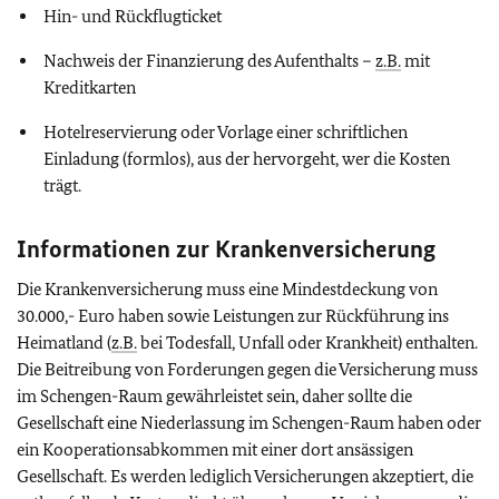
Hin- und Rückflugticket
Nachweis der Finanzierung des Aufenthalts –
z.B.
mit
Kreditkarten
Hotelreservierung oder Vorlage einer schriftlichen
Einladung (formlos), aus der hervorgeht, wer die Kosten
trägt.
Informationen zur Krankenversicherung
Die Krankenversicherung muss eine Mindestdeckung von
30.000,- Euro haben sowie Leistungen zur Rückführung ins
Heimatland (
z.B.
bei Todesfall, Unfall oder Krankheit) enthalten.
Die Beitreibung von Forderungen gegen die Versicherung muss
im Schengen-Raum gewährleistet sein, daher sollte die
Gesellschaft eine Niederlassung im Schengen-Raum haben oder
ein Kooperationsabkommen mit einer dort ansässigen
Gesellschaft. Es werden lediglich Versicherungen akzeptiert, die