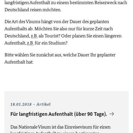
langfristigen Aufenthalt zu einem bestimmten Reisezweck nach
Deutschland reisen möchten.
Die Art des Visums hängt von der Dauer des geplanten
Aufenthalts ab. Möchten Sie also nur für kurze Zeit nach
Deutschland,
z.B.
als Tourist? Oder planen Sie einen längeren
Aufenthalt,
z.B.
für ein Studium?
Bitte wählen Sie zunächst aus, welche Dauer Ihr geplanter
Aufenthalt hat:
18.01.2018
Artikel
Für langfristigen Aufenthalt (über 90 Tage).
Das Nationale Visum ist das Einreisevisum für einen