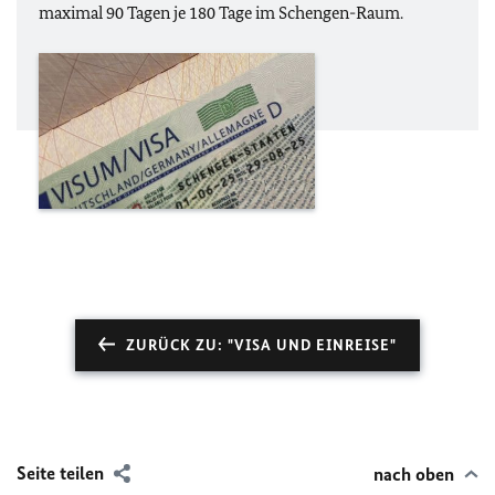
maximal 90 Tagen je 180 Tage im Schengen-Raum.
ZURÜCK ZU: "VISA UND EINREISE"
Seite teilen
nach oben