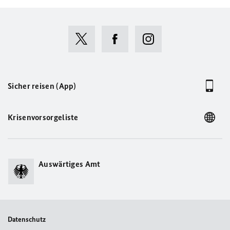
Sicher reisen (App)
Krisenvorsorgeliste
Auswärtiges Amt
Datenschutz