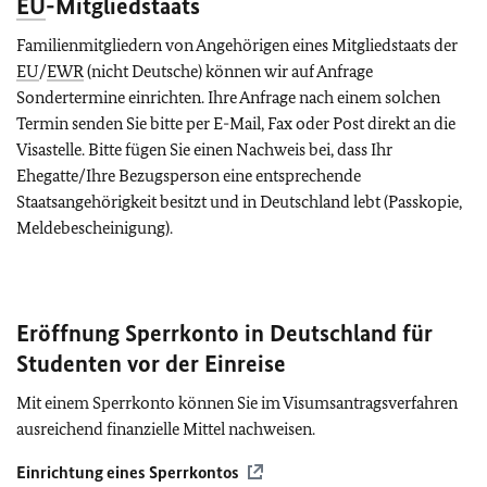
EU
-Mitgliedstaats
Familienmitgliedern von Angehörigen eines Mitgliedstaats der
EU
/
EWR
(nicht Deutsche) können wir auf Anfrage
Sondertermine einrichten. Ihre Anfrage nach einem solchen
Termin senden Sie bitte per E-Mail, Fax oder Post direkt an die
Visastelle. Bitte fügen Sie einen Nachweis bei, dass Ihr
Ehegatte/Ihre Bezugsperson eine entsprechende
Staatsangehörigkeit besitzt und in Deutschland lebt (Passkopie,
Meldebescheinigung).
Eröffnung Sperrkonto in Deutschland für
Studenten vor der Einreise
Mit einem Sperrkonto können Sie im Visumsantragsverfahren
ausreichend finanzielle Mittel nachweisen.
Einrichtung eines Sperrkontos