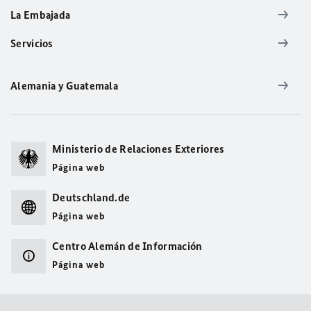
La Embajada
Servicios
Alemania y Guatemala
Ministerio de Relaciones Exteriores
Página web
Deutschland.de
Página web
Centro Alemán de Información
Página web