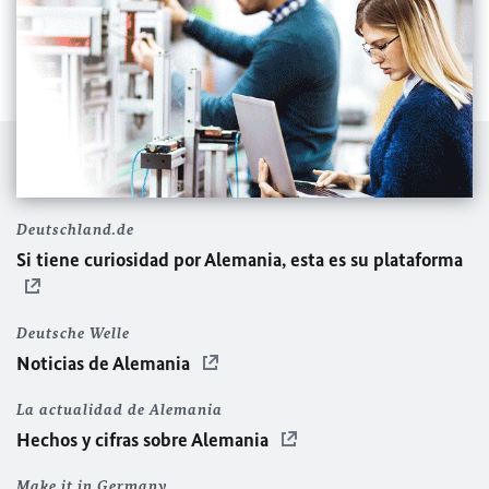
Deutschland.de
Si tiene curiosidad por Alemania, esta es su plataforma
Deutsche Welle
Noticias de Alemania
La actualidad de Alemania
Hechos y cifras sobre Alemania
Make it in Germany