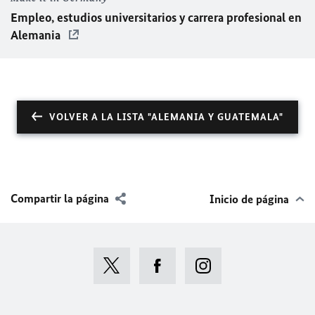
Empleo, estudios universitarios y carrera profesional en
Alemania
VOLVER A LA LISTA "ALEMANIA Y GUATEMALA"
Compartir la página
Inicio de página