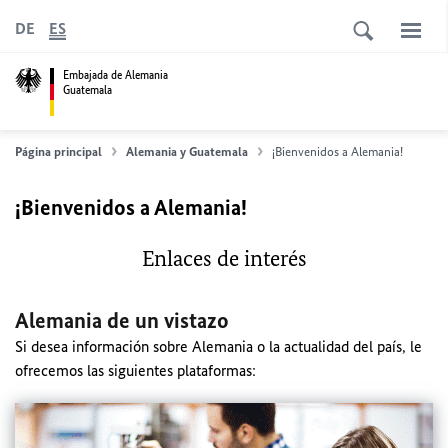
DE
ES
Embajada de Alemania
Guatemala
Página principal
Alemania y Guatemala
¡Bienvenidos a Alemania!
¡Bienvenidos a Alemania!
Enlaces de interés
Alemania de un vistazo
Si desea información sobre Alemania o la actualidad del país, le
ofrecemos las siguientes plataformas: