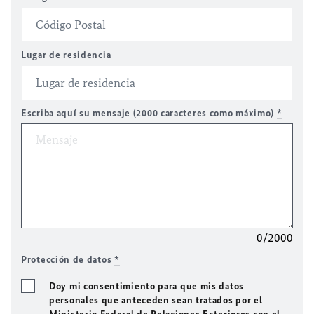
Lugar de residencia
Escriba aquí su mensaje (2000 caracteres como máximo)
*
0/2000
Protección de datos
*
Doy mi consentimiento para que mis datos
personales que anteceden sean tratados por el