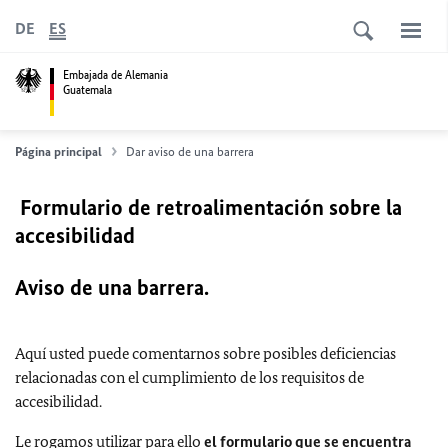
DE
ES
Embajada de Alemania
Guatemala
Página principal
Dar aviso de una barrera
Formulario de retroalimentación sobre la
accesibilidad
Aviso de una barrera.
Aquí usted puede comentarnos sobre posibles deficiencias
relacionadas con el cumplimiento de los requisitos de
accesibilidad.
Le rogamos utilizar para ello
el formulario que se encuentra