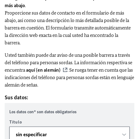
más abajo
.
Proporcione sus datos de contacto en el formulario de más
abajo, así como una descripción lo más detallada posible de la
barrera en cuestión. El formulario transmite automáticamente
la dirección web exacta en la cual usted ha encontrado la
barrera.
Usted también puede dar aviso de una posible barrera a través
del teléfono para personas sordas. La información respectiva se
encuentra
aquí (en alemán)
. Se ruega tener en cuenta que las
indicaciones del teléfono para personas sordas están en lenguaje
alemán de señas.
Sus datos:
Los datos con* son datos obligatorios
Título