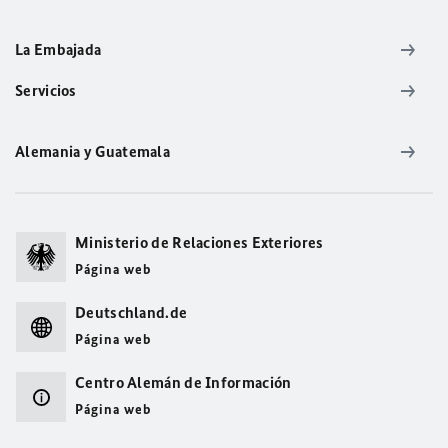
La Embajada
Servicios
Alemania y Guatemala
Ministerio de Relaciones Exteriores
Página web
Deutschland.de
Página web
Centro Alemán de Información
Página web