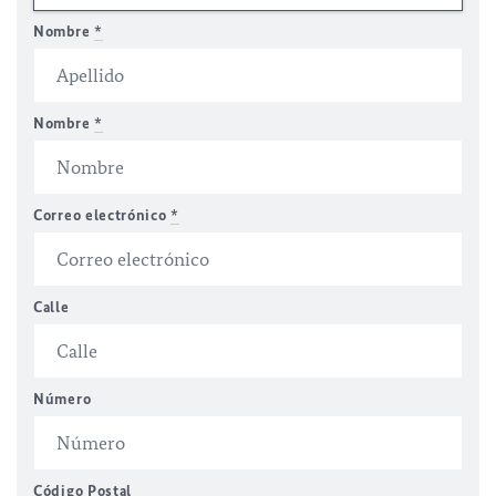
Nombre
*
Nombre
*
Correo electrónico
*
Calle
Número
Código Postal