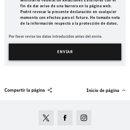
Ministerio Federal de Relaciones Exteriores con el
fin de dar aviso de una barrera en la página web.
Podré revocar la presente declaración en cualquier
momento con efectos para el futuro. He tomado nota
de la información respecto a la protección de datos.
Por favor revise los datos introducidos antes del envío.
Compartir la página
Inicio de página