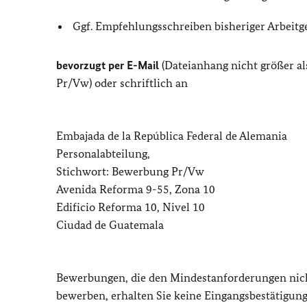
Ggf. Empfehlungsschreiben bisheriger Arbeitg
bevorzugt per E-Mail
(Dateianhang nicht größer a
Pr/Vw) oder schriftlich an
Embajada de la República Federal de Alemania
Personalabteilung,
Stichwort: Bewerbung Pr/Vw
Avenida Reforma 9-55, Zona 10
Edificio Reforma 10, Nivel 10
Ciudad de Guatemala
Bewerbungen, die den Mindestanforderungen nicht
bewerben, erhalten Sie keine Eingangsbestätigung