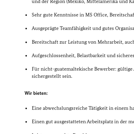
und der Region (Mexiko, Mittelamerika und Ka
Sehr gute Kenntnisse in MS Office, Bereitsch
Ausgeprägte Teamfähigkeit und gutes Organisa
Bereitschaft zur Leistung von Mehrarbeit, a
Aufgeschlossenheit, Belastbarkeit und sicheres
Für nicht-guatemaltekische Bewerber: gültige
sichergestellt sein.
Wir bieten:
Eine abwechslungsreiche Tätigkeit in einem
Einen gut ausgestatteten Arbeitsplatz in der 