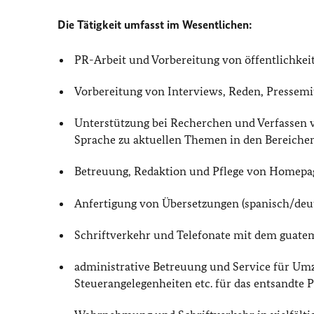
Die Tätigkeit umfasst im Wesentlichen:
PR-Arbeit und Vorbereitung von öffentlichkei
Vorbereitung von Interviews, Reden, Pressemi
Unterstützung bei Recherchen und Verfassen v
Sprache zu aktuellen Themen in den Bereichen 
Betreuung, Redaktion und Pflege von Homepa
Anfertigung von Übersetzungen (spanisch/deu
Schriftverkehr und Telefonate mit dem guate
administrative Betreuung und Service für Um
Steuerangelegenheiten etc. für das entsandte 