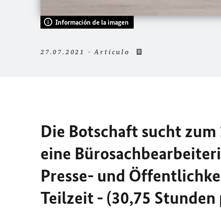
Información de la imagen
27.07.2021 - Artículo
Die Botschaft sucht zum
eine Bürosachbearbeiter
Presse- und Öffentlichke
Teilzeit - (30,75 Stunden