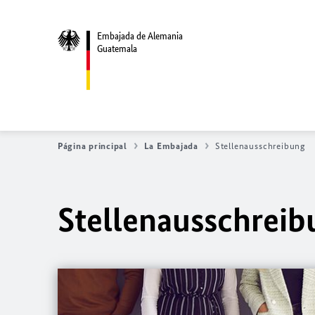
Embajada de Alemania
Guatemala
Página principal
La Embajada
Stellenausschreibung
Stellenausschreib