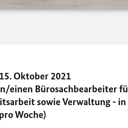
 15. Oktober 2021
in/einen Bürosachbearbeiter fü
itsarbeit sowie Verwaltung - in
 pro Woche)