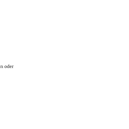
en oder