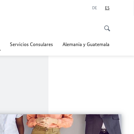
DE
ES
a
Servicios Consulares
Alemania y Guatemala