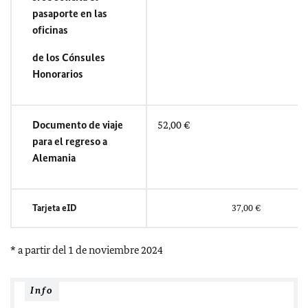
pasaporte en las
oficinas
de los Cónsules
Honorarios
Documento de viaje
52,00 €
para el regreso a
Alemania
Tarjeta eID
37,00 €
* a partir del 1 de noviembre 2024
Info