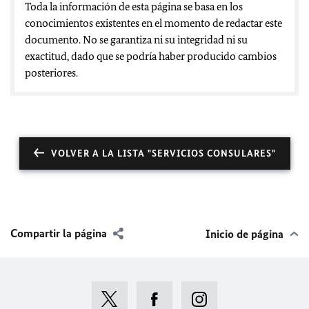
Toda la información de esta página se basa en los
conocimientos existentes en el momento de redactar este
documento. No se garantiza ni su integridad ni su
exactitud, dado que se podría haber producido cambios
posteriores.
VOLVER A LA LISTA "SERVICIOS CONSULARES"
Compartir la página
Inicio de página