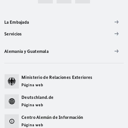
La Embajada
Servicios
Alemania y Guatemala
Ministerio de Relaciones Exteriores
Página web
Deutschland.de
Página web
Centro Alemán de Información
Página web